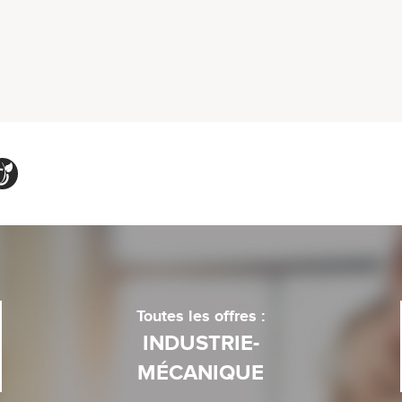
Toutes les offres :
INDUSTRIE-
MÉCANIQUE