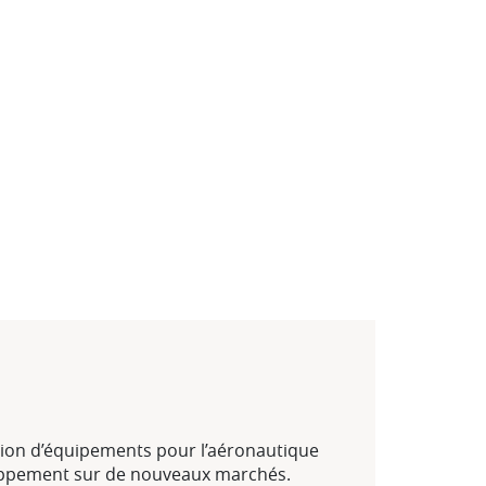
cation d’équipements pour l’aéronautique
veloppement sur de nouveaux marchés.