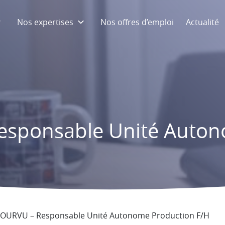
Nos expertises
Nos offres d’emploi
Actualité
sponsable Unité Auton
OURVU – Responsable Unité Autonome Production F/H