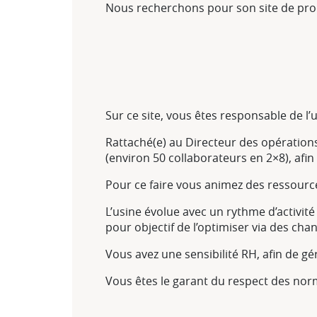
Nous recherchons pour son site de produ
Sur ce site, vous êtes responsable de l
Rattaché(e) au Directeur des opération
(environ 50 collaborateurs en 2×8), afi
Pour ce faire vous animez des ressour
L’usine évolue avec un rythme d’activité 
pour objectif de l’optimiser via des cha
Vous avez une sensibilité RH, afin de 
Vous êtes le garant du respect des norm