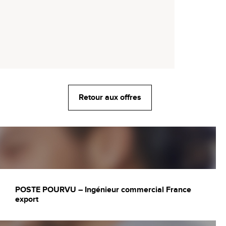
Retour aux offres
POSTE POURVU – Ingénieur commercial France
export