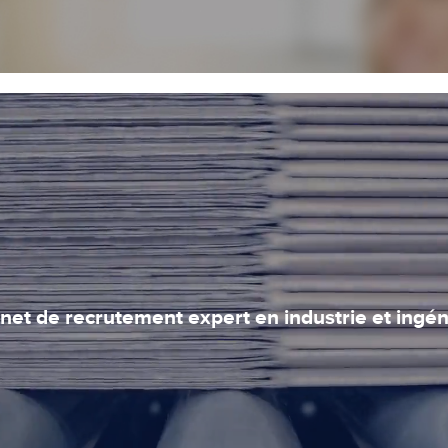
net de recrutement expert en industrie et ingén