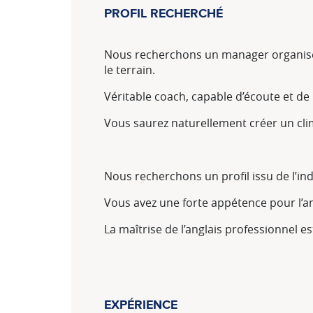
PROFIL RECHERCHÉ
Nous recherchons un manager organisé
le terrain.
Véritable coach, capable d’écoute et de
Vous saurez naturellement créer un clim
Nous recherchons un profil issu de l’ind
Vous avez une forte appétence pour l’am
La maîtrise de l’anglais professionnel es
EXPÉRIENCE