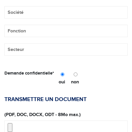
Demande confidentielle*
oui
non
TRANSMETTRE UN DOCUMENT
(PDF, DOC, DOCX, ODT - 8Mo max.)