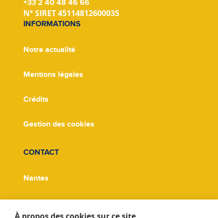
+33 2 40 48 46 66
N° SIRET 45114812600035
INFORMATIONS
Notre actualité
Mentions légales
Crédits
Gestion des cookies
CONTACT
Nantes
Paris
À propos des cookies sur ce site