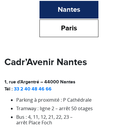
Nantes
Paris
Cadr’Avenir Nantes
1, rue d’Argentré – 44000 Nantes
Tél :
33 2 40 48 46 66
Parking à proximité : P Cathédrale
Tramway : ligne 2 – arrêt 50 otages
Bus : 4, 11, 12, 21, 22, 23 –
arrêt Place Foch