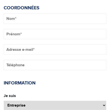
COORDONNÉES
INFORMATION
Je suis