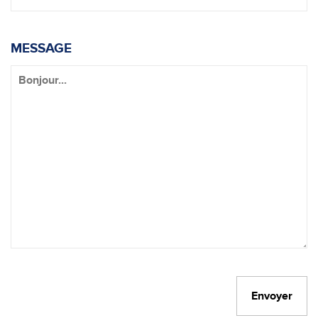
MESSAGE