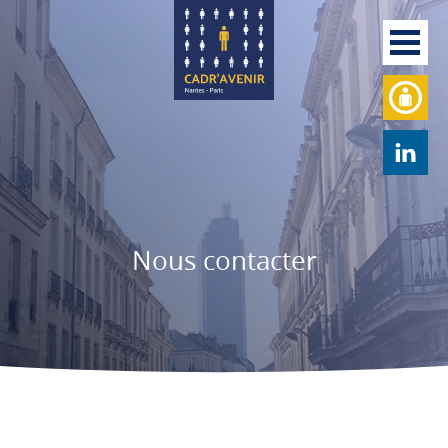
Nous contacter