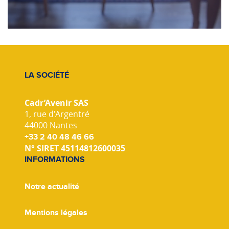
LA SOCIÉTÉ
Cadr’Avenir SAS
1, rue d'Argentré
44000 Nantes
+33 2 40 48 46 66
N° SIRET 45114812600035
INFORMATIONS
Notre actualité
Mentions légales