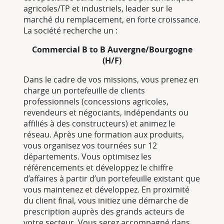
agricoles/TP et industriels, leader sur le
marché du remplacement, en forte croissance.
La société recherche un :
Commercial B to B Auvergne/Bourgogne
(H/F)
Dans le cadre de vos missions, vous prenez en
charge un portefeuille de clients
professionnels (concessions agricoles,
revendeurs et négociants, indépendants ou
affiliés à des constructeurs) et animez le
réseau. Après une formation aux produits,
vous organisez vos tournées sur 12
départements. Vous optimisez les
référencements et développez le chiffre
d’affaires à partir d’un portefeuille existant que
vous maintenez et développez. En proximité
du client final, vous initiez une démarche de
prescription auprès des grands acteurs de
votre secteur. Vous serez accompagné dans