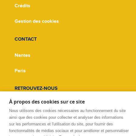
Crédits
Gestion des cookies
CONTACT
Nantes
Paris
RETROUVEZ-NOUS
À propos des cookies sur ce site
Facebook
Nous utilisons des cookies nécessaires au fonctionnement du site
ainsi que des cookies pour collecter et analyser des informations
Twitter
sur les performances et l'utilisation du site, pour fournir des
fonctionnalités de médias sociaux et pour améliorer et personnaliser
Linkedin