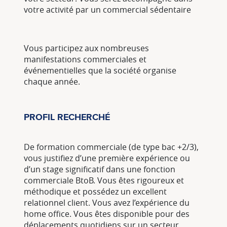
votre activité par un commercial sédentaire
Vous participez aux nombreuses
manifestations commerciales et
événementielles que la société organise
chaque année.
PROFIL RECHERCHÉ
De formation commerciale (de type bac +2/3),
vous justifiez d’une première expérience ou
d’un stage significatif dans une fonction
commerciale BtoB. Vous êtes rigoureux et
méthodique et possédez un excellent
relationnel client. Vous avez l’expérience du
home office. Vous êtes disponible pour des
déplacements quotidiens sur un secteur