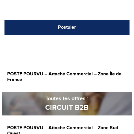
Postuler
POSTE POURVU – Attaché Commercial – Zone Île de
France
Toutes les offres :
CIRCUIT B2B
POSTE POURVU – Attaché Commercial – Zone Sud
Ouest