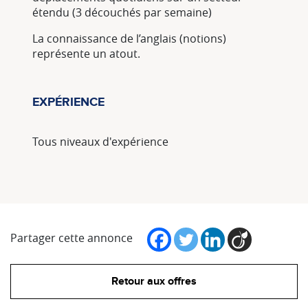
étendu (3 découchés par semaine)
La connaissance de l’anglais (notions)
représente un atout.
EXPÉRIENCE
Tous niveaux d'expérience
Partager cette annonce
Retour aux offres