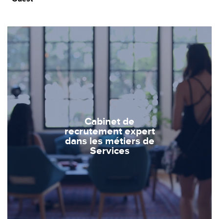
Cabinet de
recrutement expert
dans les métiers de
Services