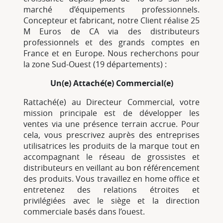
marché d’équipements professionnels.
Concepteur et fabricant, notre Client réalise 25
M Euros de CA via des distributeurs
professionnels et des grands comptes en
France et en Europe. Nous recherchons pour
la zone Sud-Ouest (19 départements) :
Un(e) Attaché(e) Commercial(e)
Rattaché(e) au Directeur Commercial, votre
mission principale est de développer les
ventes via une présence terrain accrue. Pour
cela, vous prescrivez auprès des entreprises
utilisatrices les produits de la marque tout en
accompagnant le réseau de grossistes et
distributeurs en veillant au bon référencement
des produits. Vous travaillez en home office et
entretenez des relations étroites et
privilégiées avec le siège et la direction
commerciale basés dans l’ouest.