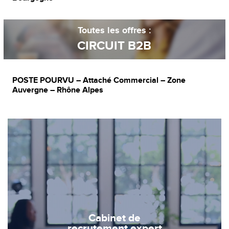
Toutes les offres :
CIRCUIT B2B
POSTE POURVU – Attaché Commercial – Zone
Auvergne – Rhône Alpes
Cabinet de
recrutement expert