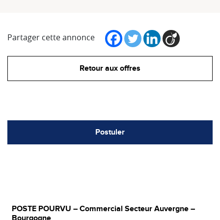
Partager cette annonce
Retour aux offres
Postuler
POSTE POURVU – Commercial Secteur Auvergne –
Bourgogne