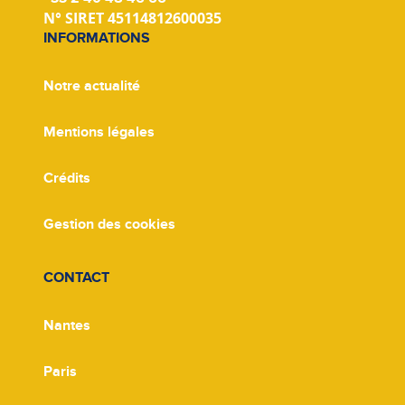
N° SIRET 45114812600035
INFORMATIONS
Notre actualité
Mentions légales
Crédits
Gestion des cookies
CONTACT
Nantes
Paris