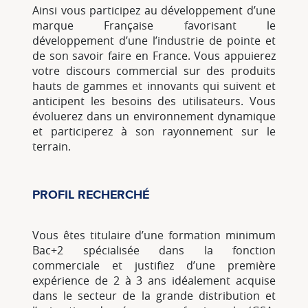
Ainsi vous participez au développement d’une
marque Française favorisant le
développement d’une l’industrie de pointe et
de son savoir faire en France. Vous appuierez
votre discours commercial sur des produits
hauts de gammes et innovants qui suivent et
anticipent les besoins des utilisateurs. Vous
évoluerez dans un environnement dynamique
et participerez à son rayonnement sur le
terrain.
PROFIL RECHERCHÉ
Vous êtes titulaire d’une formation minimum
Bac+2 spécialisée dans la fonction
commerciale et justifiez d’une première
expérience de 2 à 3 ans idéalement acquise
dans le secteur de la grande distribution et