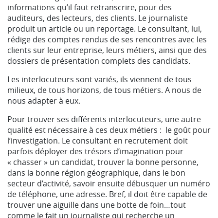
informations qu’il faut retranscrire, pour des
auditeurs, des lecteurs, des clients. Le journaliste
produit un article ou un reportage. Le consultant, lui,
rédige des comptes rendus de ses rencontres avec les
clients sur leur entreprise, leurs métiers, ainsi que des
dossiers de présentation complets des candidats.
Les interlocuteurs sont variés, ils viennent de tous
milieux, de tous horizons, de tous métiers. A nous de
nous adapter à eux.
Pour trouver ses différents interlocuteurs, une autre
qualité est nécessaire à ces deux métiers : le goût pour
l’investigation. Le consultant en recrutement doit
parfois déployer des trésors d’imagination pour
« chasser » un candidat, trouver la bonne personne,
dans la bonne région géographique, dans le bon
secteur d’activité, savoir ensuite débusquer un numéro
de téléphone, une adresse. Bref, il doit être capable de
trouver une aiguille dans une botte de foin…tout
comme le fait un journaliste qui recherche un