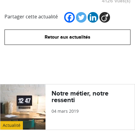
4126 Vues(s)
Partager cette actualité
Retour aux actualités
Notre métier, notre
ressenti
04 mars 2019
Actualité