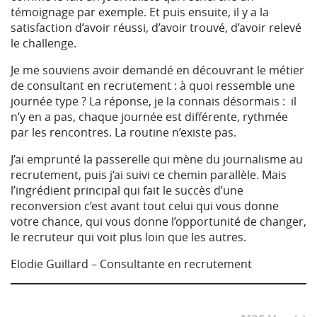
témoignage par exemple. Et puis ensuite, il y a la
satisfaction d’avoir réussi, d’avoir trouvé, d’avoir relevé
le challenge.
Je me souviens avoir demandé en découvrant le métier
de consultant en recrutement : à quoi ressemble une
journée type ? La réponse, je la connais désormais : il
n’y en a pas, chaque journée est différente, rythmée
par les rencontres. La routine n’existe pas.
J’ai emprunté la passerelle qui mène du journalisme au
recrutement, puis j‘ai suivi ce chemin parallèle. Mais
l’ingrédient principal qui fait le succès d’une
reconversion c’est avant tout celui qui vous donne
votre chance, qui vous donne l’opportunité de changer,
le recruteur qui voit plus loin que les autres.
Elodie Guillard – Consultante en recrutement