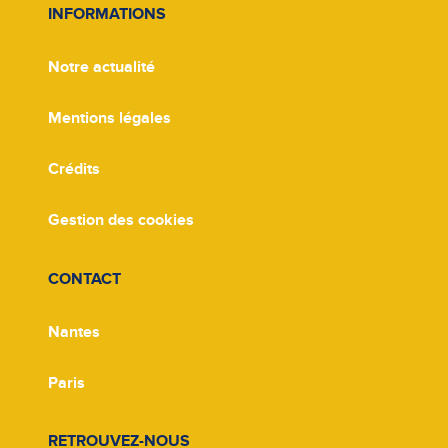
INFORMATIONS
Notre actualité
Mentions légales
Crédits
Gestion des cookies
CONTACT
Nantes
Paris
RETROUVEZ-NOUS