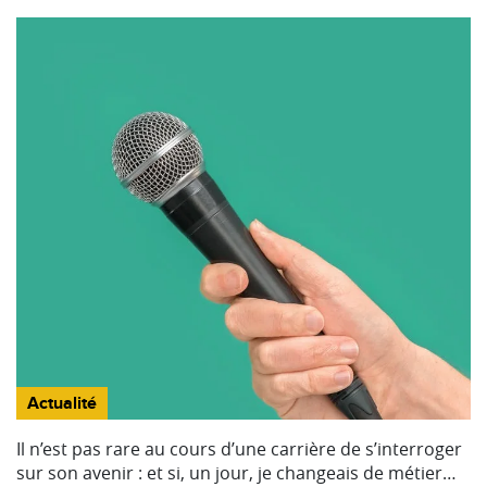
Actualité
Il n’est pas rare au cours d’une carrière de s’interroger
sur son avenir : et si, un jour, je changeais de métier…