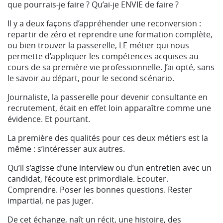
que pourrais-je faire ? Qu’ai-je ENVIE de faire ?
Il y a deux façons d’appréhender une reconversion :
repartir de zéro et reprendre une formation complète,
ou bien trouver la passerelle, LE métier qui nous
permette d’appliquer les compétences acquises au
cours de sa première vie professionnelle. J’ai opté, sans
le savoir au départ, pour le second scénario.
Journaliste, la passerelle pour devenir consultante en
recrutement, était en effet loin apparaître comme une
évidence. Et pourtant.
La première des qualités pour ces deux métiers est la
même : s’intéresser aux autres.
Qu’il s’agisse d’une interview ou d’un entretien avec un
candidat, l’écoute est primordiale. Ecouter.
Comprendre. Poser les bonnes questions. Rester
impartial, ne pas juger.
De cet échange, naît un récit, une histoire, des