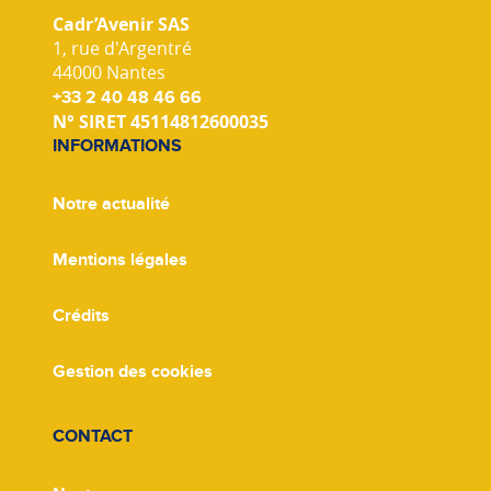
Cadr’Avenir SAS
1, rue d'Argentré
44000 Nantes
+33 2 40 48 46 66
N° SIRET 45114812600035
INFORMATIONS
Notre actualité
Mentions légales
Crédits
Gestion des cookies
CONTACT