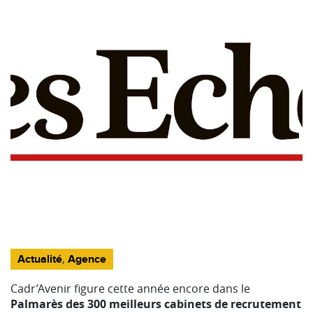
,
Actualité
Agence
Cadr’Avenir figure cette année encore dans le
Palmarès des 300 meilleurs cabinets de recrutement