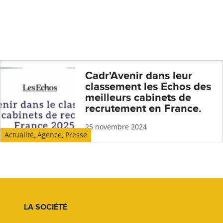
Cadr'Avenir dans leur
classement les Echos des
meilleurs cabinets de
recrutement en France.
25 novembre 2024
Actualité
,
Agence
,
Presse
LA SOCIÉTÉ