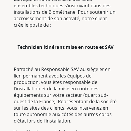
ensembles techniques s’inscrivant dans des
installations de Biométhane. Pour soutenir un
accroissement de son activité, notre client
crée le poste de :
Technicien itinérant mise en route e
t SAV
Rattaché au Responsable SAV au siège et en
lien permanent avec les équipes de
production, vous êtes responsable de
l’installation et de la mise en route des
équipements sur votre secteur (quart sud-
ouest de la France). Représentant de la société
sur les sites des clients, vous intervenez en
toute autonomie aux côtés des autres corps
d’état lors de l’installation.