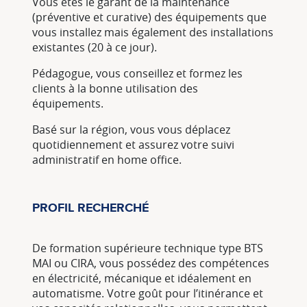
Vous êtes le garant de la maintenance
(préventive et curative) des équipements que
vous installez mais également des installations
existantes (20 à ce jour).
Pédagogue, vous conseillez et formez les
clients à la bonne utilisation des
équipements.
Basé sur la région, vous vous déplacez
quotidiennement et assurez votre suivi
administratif en home office.
PROFIL RECHERCHÉ
De formation supérieure technique type BTS
MAI ou CIRA, vous possédez des compétences
en électricité, mécanique et idéalement en
automatisme. Votre goût pour l’itinérance et