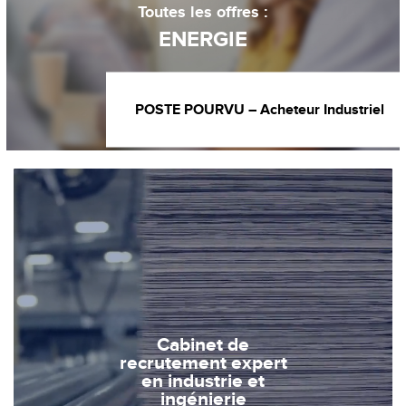
Toutes les offres :
ENERGIE
POSTE POURVU – Acheteur Industriel
Cabinet de
recrutement expert
en industrie et
ingénierie