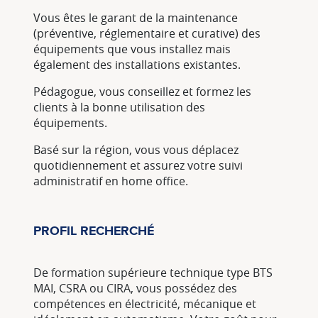
Vous êtes le garant de la maintenance
(préventive, réglementaire et curative) des
équipements que vous installez mais
également des installations existantes.
Pédagogue, vous conseillez et formez les
clients à la bonne utilisation des
équipements.
Basé sur la région, vous vous déplacez
quotidiennement et assurez votre suivi
administratif en home office.
PROFIL RECHERCHÉ
De formation supérieure technique type BTS
MAI, CSRA ou CIRA, vous possédez des
compétences en électricité, mécanique et