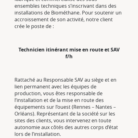
ensembles techniques s’inscrivant dans des
installations de Biométhane. Pour soutenir un
accroissement de son activité, notre client
crée le poste de :
Technicien itinérant mise en route e
t SAV
f/h
Rattaché au Responsable SAV au siège et en
lien permanent avec les équipes de
production, vous êtes responsable de
l’installation et de la mise en route des
équipements sur l’ouest (Rennes – Nantes –
Orléans). Représentant de la société sur les
sites des clients, vous intervenez en toute
autonomie aux côtés des autres corps d’état
lors de l’installation.