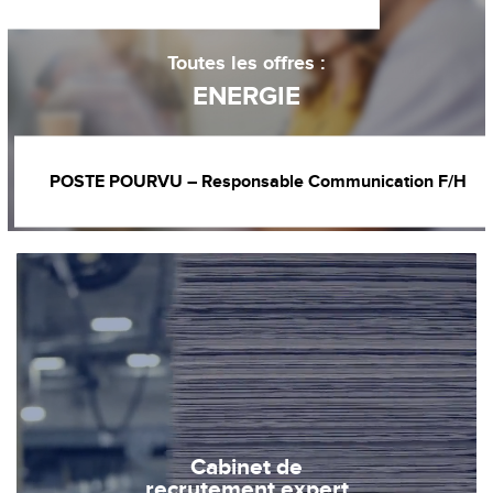
Toutes les offres :
ENERGIE
POSTE POURVU – Responsable Communication F/H
Cabinet de
recrutement expert