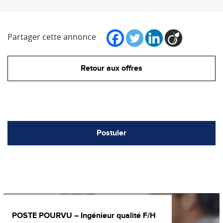
Partager cette annonce
Retour aux offres
Postuler
POSTE POURVU – Ingénieur qualité F/H