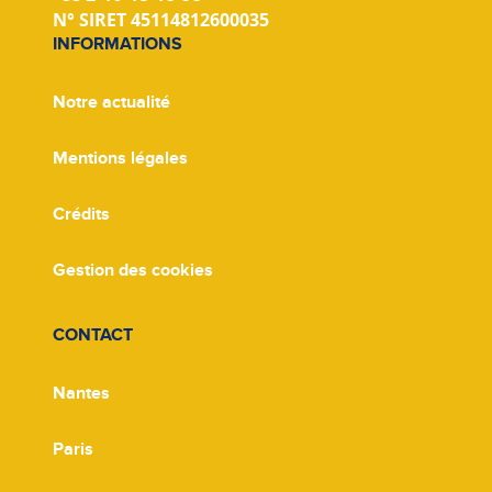
N° SIRET 45114812600035
INFORMATIONS
Notre actualité
Mentions légales
Crédits
Gestion des cookies
CONTACT
Nantes
Paris