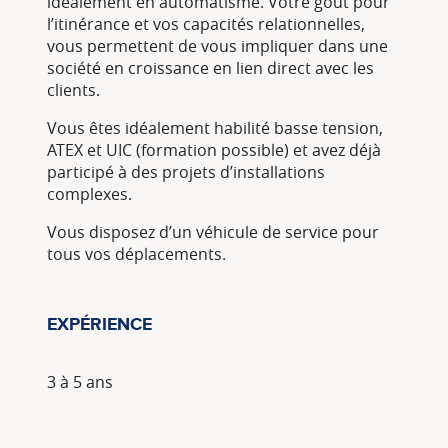
idéalement en automatisme. Votre goût pour
l’itinérance et vos capacités relationnelles,
vous permettent de vous impliquer dans une
société en croissance en lien direct avec les
clients.
Vous êtes idéalement habilité basse tension,
ATEX et UIC (formation possible) et avez déjà
participé à des projets d’installations
complexes.
Vous disposez d’un véhicule de service pour
tous vos déplacements.
EXPÉRIENCE
3 à 5 ans