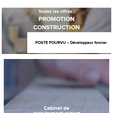
Toutes les offres :
PROMOTION
CONSTRUCTION
POSTE POURVU – Développeur foncier
Cabinet de