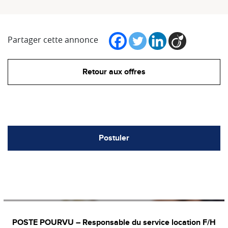
Partager cette annonce
Retour aux offres
Postuler
POSTE POURVU – Responsable du service location F/H