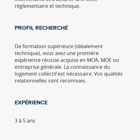
réglementaire et technique.
PROFIL RECHERCHÉ
De formation supérieure (idéalement
technique), vous avez une première
expérience réussie acquise en MOA, MOE ou
entreprise générale. La connaissance du
logement collectif est nécessaire. Vos qualités
relationnelles sont reconnues.
EXPÉRIENCE
3 à 5 ans