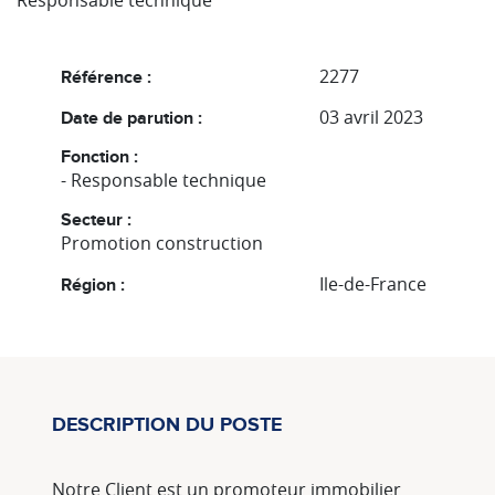
Responsable technique
2277
Référence :
03 avril 2023
Date de parution :
Fonction :
- Responsable technique
Secteur :
Promotion construction
Ile-de-France
Région :
DESCRIPTION DU POSTE
Notre Client est un promoteur immobilier