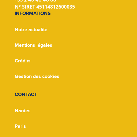
+33 2 40 48 46 66
N° SIRET 45114812600035
INFORMATIONS
Notre actualité
Mentions légales
Crédits
Gestion des cookies
CONTACT
Nantes
Paris