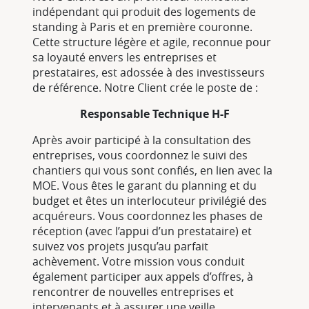
indépendant qui produit des logements de
standing à Paris et en première couronne.
Cette structure légère et agile, reconnue pour
sa loyauté envers les entreprises et
prestataires, est adossée à des investisseurs
de référence. Notre Client crée le poste de :
Responsable Technique H-F
Après avoir participé à la consultation des
entreprises, vous coordonnez le suivi des
chantiers qui vous sont confiés, en lien avec la
MOE. Vous êtes le garant du planning et du
budget et êtes un interlocuteur privilégié des
acquéreurs. Vous coordonnez les phases de
réception (avec l’appui d’un prestataire) et
suivez vos projets jusqu’au parfait
achèvement. Votre mission vous conduit
également participer aux appels d’offres, à
rencontrer de nouvelles entreprises et
intervenants et à assurer une veille