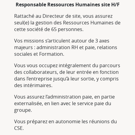
Responsable Ressources Humaines site H/F
Rattaché au Directeur de site, vous assurez
seul(e) la gestion des Ressources Humaines de
cette société de 65 personnes.
Vos missions s’articulent autour de 3 axes
majeurs : administration RH et paie, relations
sociales et Formation.
Vous vous occupez intégralement du parcours
des collaborateurs, de leur entrée en fonction
dans l’entreprise jusqu’à leur sortie, y compris
des intérimaires.
Vous assurez l’administration paie, en partie
externalisée, en lien avec le service paie du
groupe.
Vous préparez en autonomie les réunions du
CSE.