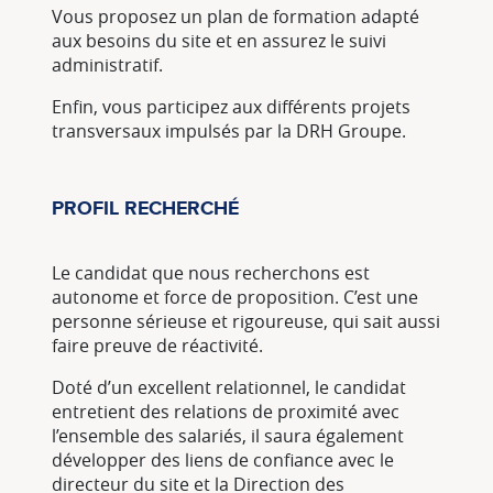
Vous proposez un plan de formation adapté
aux besoins du site et en assurez le suivi
administratif.
Enfin, vous participez aux différents projets
transversaux impulsés par la DRH Groupe.
PROFIL RECHERCHÉ
Le candidat que nous recherchons est
autonome et force de proposition. C’est une
personne sérieuse et rigoureuse, qui sait aussi
faire preuve de réactivité.
Doté d’un excellent relationnel, le candidat
entretient des relations de proximité avec
l’ensemble des salariés, il saura également
développer des liens de confiance avec le
directeur du site et la Direction des