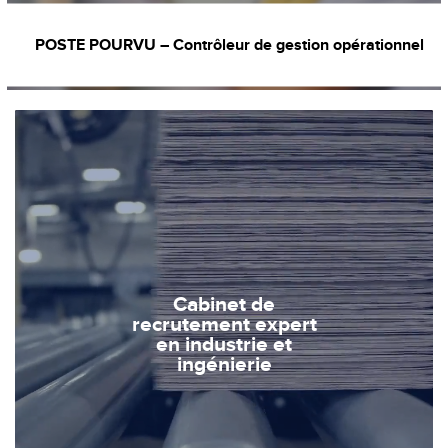
POSTE POURVU – Contrôleur de gestion opérationnel
Cabinet de
recrutement expert
en industrie et
ingénierie