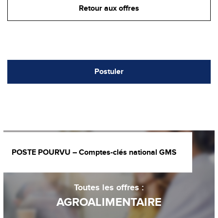
Retour aux offres
Postuler
POSTE POURVU – Comptes-clés national GMS
Toutes les offres :
AGROALIMENTAIRE