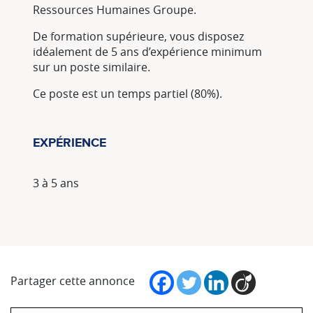
Ressources Humaines Groupe.
De formation supérieure, vous disposez
idéalement de 5 ans d’expérience minimum
sur un poste similaire.
Ce poste est un temps partiel (80%).
EXPÉRIENCE
3 à 5 ans
Partager cette annonce