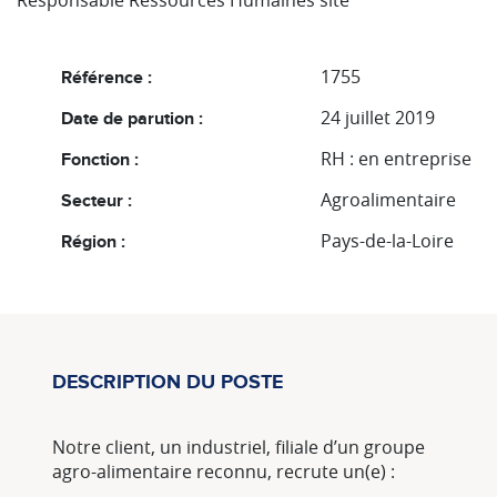
Responsable Ressources Humaines site
1755
Référence :
24 juillet 2019
Date de parution :
RH : en entreprise
Fonction :
Agroalimentaire
Secteur :
Pays-de-la-Loire
Région :
DESCRIPTION DU POSTE
Notre client, un industriel, filiale d’un groupe
agro-alimentaire reconnu, recrute un(e) :