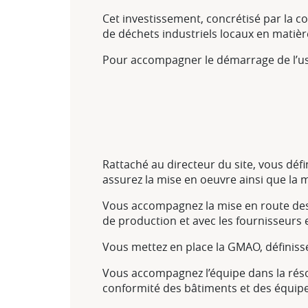
Cet investissement, concrétisé par la 
de déchets industriels locaux en matiè
Pour accompagner le démarrage de l’usi
Rattaché au directeur du site, vous déf
assurez la mise en oeuvre ainsi que la 
Vous accompagnez la mise en route des é
de production et avec les fournisseurs 
Vous mettez en place la GMAO, définissez 
Vous accompagnez l’équipe dans la résol
conformité des bâtiments et des équip