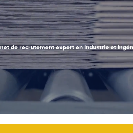
net de recrutement expert en industrie et ingén