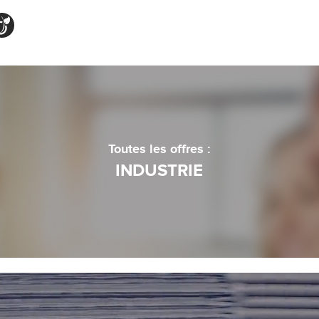
Toutes les offres :
INDUSTRIE