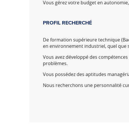
Vous gérez votre budget en autonomie, 
PROFIL RECHERCHÉ
De formation supérieure technique (Ba
en environnement industriel, quel que soi
Vous avez développé des compétences en
problèmes.
Vous possédez des aptitudes managéri
Nous recherchons une personnalité curie