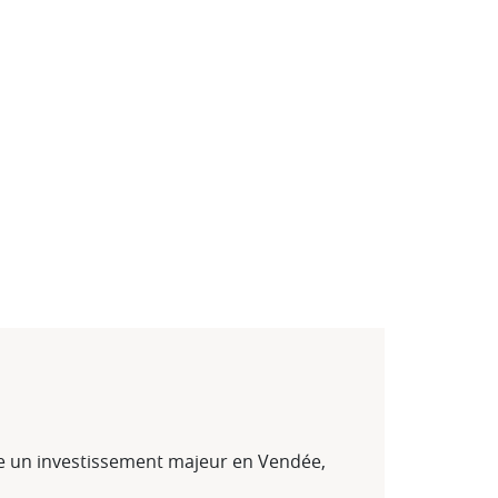
ise un investissement majeur en Vendée,