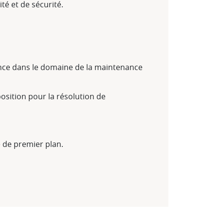
é et de sécurité.
ence dans le domaine de la maintenance
osition pour la résolution de
e de premier plan.