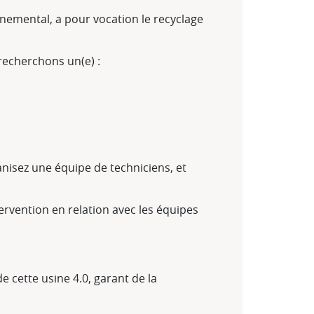
nemental, a pour vocation le recyclage
recherchons un(e) :
anisez une équipe de techniciens, et
ervention en relation avec les équipes
 cette usine 4.0, garant de la