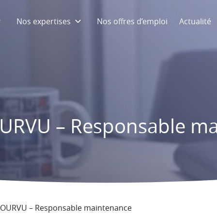
Nos expertises
Nos offres d’emploi
Actualité
URVU – Responsable ma
OURVU – Responsable maintenance