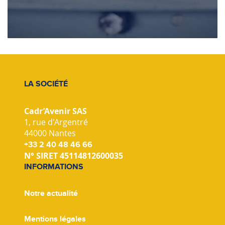
LA SOCIÉTÉ
Cadr’Avenir SAS
1, rue d'Argentré
44000 Nantes
+33 2 40 48 46 66
N° SIRET 45114812600035
INFORMATIONS
Notre actualité
Mentions légales