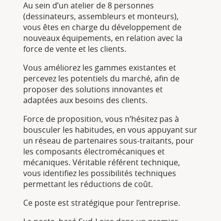
Au sein d’un atelier de 8 personnes
(dessinateurs, assembleurs et monteurs),
vous êtes en charge du développement de
nouveaux équipements, en relation avec la
force de vente et les clients.
Vous améliorez les gammes existantes et
percevez les potentiels du marché, afin de
proposer des solutions innovantes et
adaptées aux besoins des clients.
Force de proposition, vous n’hésitez pas à
bousculer les habitudes, en vous appuyant sur
un réseau de partenaires sous-traitants, pour
les composants électromécaniques et
mécaniques. Véritable référent technique,
vous identifiez les possibilités techniques
permettant les réductions de coût.
Ce poste est stratégique pour l’entreprise.