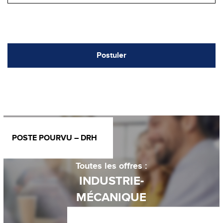
Postuler
POSTE POURVU – DRH
Toutes les offres :
INDUSTRIE-
MÉCANIQUE