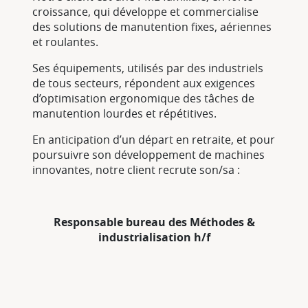
croissance, qui développe et commercialise
des solutions de manutention fixes, aériennes
et roulantes.
Ses équipements, utilisés par des industriels
de tous secteurs, répondent aux exigences
d’optimisation ergonomique des tâches de
manutention lourdes et répétitives.
En anticipation d’un départ en retraite, et pour
poursuivre son développement de machines
innovantes, notre client recrute son/sa :
Responsable bureau des Méthodes &
industrialisation h/f