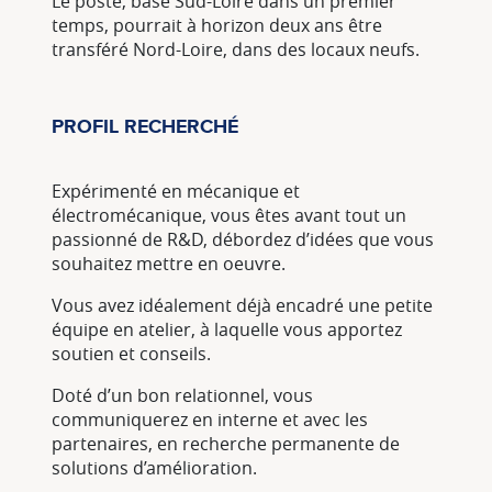
Le poste, basé Sud-Loire dans un premier
temps, pourrait à horizon deux ans être
transféré Nord-Loire, dans des locaux neufs.
PROFIL RECHERCHÉ
Expérimenté en mécanique et
électromécanique, vous êtes avant tout un
passionné de R&D, débordez d’idées que vous
souhaitez mettre en oeuvre.
Vous avez idéalement déjà encadré une petite
équipe en atelier, à laquelle vous apportez
soutien et conseils.
Doté d’un bon relationnel, vous
communiquerez en interne et avec les
partenaires, en recherche permanente de
solutions d’amélioration.