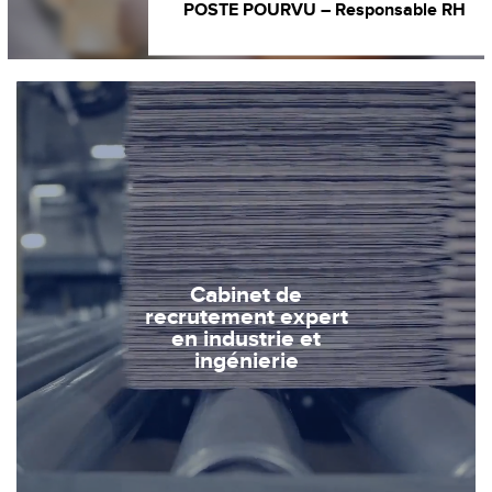
POSTE POURVU – Responsable RH
Cabinet de
recrutement expert
en industrie et
ingénierie