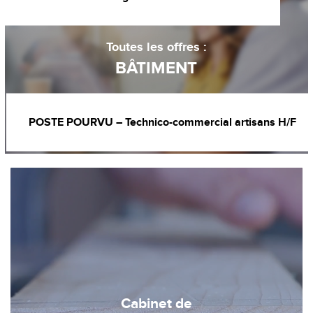
Toutes les offres :
BÂTIMENT
POSTE POURVU – Technico-commercial artisans H/F
Cabinet de