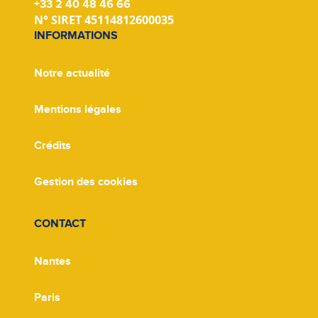
+33 2 40 48 46 66
N° SIRET 45114812600035
INFORMATIONS
Notre actualité
Mentions légales
Crédits
Gestion des cookies
CONTACT
Nantes
Paris