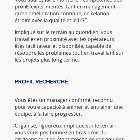
profils expérimentés, tant en management
qu’en amélioration continue, en relation
étroite avec la qualité et le HSE.
Impliqué sur le terrain au quotidien, vous
travaillez en proximité avec les opérateurs,
êtes facilitateur et disponible, capable de
résoudre les problèmes tout en travaillant sur
les projets plus long terme.
PROFIL RECHERCHÉ
Vous êtes un manager confirmé, reconnu
pour votre capacité à animer et entrainer une
équipe, à la faire progresser.
Organisé, rigoureux, impliqué sur le terrain,
vous vous positionnez en bras droit du
dirigeant, tout en étant proche de vos équipes.