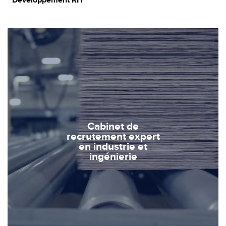
Cabinet de
recrutement expert
en industrie et
ingénierie