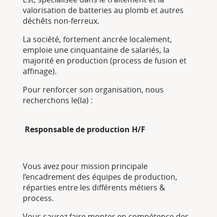
valorisation de batteries au plomb et autres
déchêts non-ferreux.
La société, fortement ancrée localement,
emploie une cinquantaine de salariés, la
majorité en production (process de fusion et
affinage).
Pour renforcer son organisation, nous
recherchons le(la) :
Responsable de production H/F
Vous avez pour mission principale
l’encadrement des équipes de production,
réparties entre les différents métiers &
process.
Vous saurez faire monter en compétence des