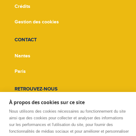
Crédits
Gestion des cookies
CONTACT
Nantes
Paris
RETROUVEZ-NOUS
À propos des cookies sur ce site
Facebook
Nous utilisons des cookies nécessaires au fonctionnement du site
ainsi que des cookies pour collecter et analyser des informations
Twitter
sur les performances et l'utilisation du site, pour fournir des
fonctionnalités de médias sociaux et pour améliorer et personnaliser