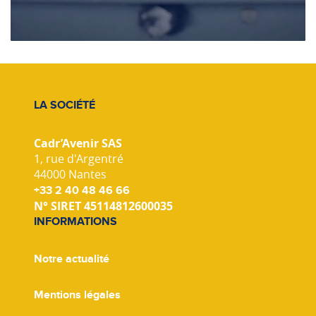
LA SOCIÉTÉ
Cadr’Avenir SAS
1, rue d'Argentré
44000 Nantes
+33 2 40 48 46 66
N° SIRET 45114812600035
INFORMATIONS
Notre actualité
Mentions légales