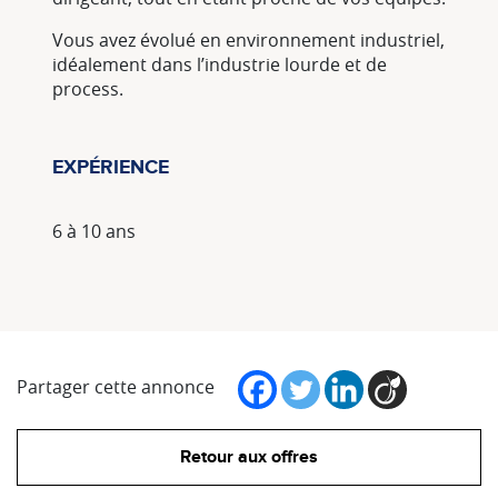
Vous avez évolué en environnement industriel,
idéalement dans l’industrie lourde et de
process.
EXPÉRIENCE
6 à 10 ans
Partager cette annonce
Retour aux offres