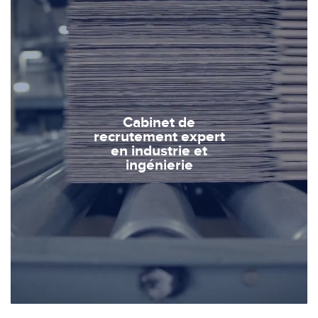
Cabinet de
recrutement expert
en industrie et
ingénierie