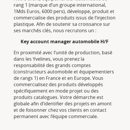
rang 1 (marque d’un groupe international,
1Mds Euros, 6000 pers), développe, produit et
commercialise des produits issus de l’injection
plastique. Afin de soutenir sa croissance sur
ses marchés clés, nous recrutons un :
Key account manager automobile H/F
En proximité avec l’unité de production, basé
dans les Yvelines, vous prenez la
responsabilité des grands comptes
(constructeurs automobile et équipementiers
de rangs 1) en France et en Europe. Vous
commercialisez des produits développés
spécifiquement en mode projet ou des
produits catalogues. Votre démarche est
globale afin d’identifier des projets en amont
et de foisonner chez vos clients en contact
permanent avec l’équipe commerciale.