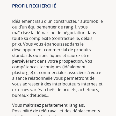
PROFIL RECHERCHÉ
Idéalement issu d’un constructeur automobile
ou d’un équipementier de rang 1, vous
maîtrisez la démarche de négociation dans
toute sa complexité (contractuelle, délais,
prix). Vous vous épanouissez dans le
développement commercial de produits
standards ou spécifiques et saurez être
persévérant dans votre prospection. Vos
compétences techniques (idéalement
plasturgie) et commerciales associées à votre
aisance relationnelle vous permettront de
vous adresser à des interlocuteurs internes et
externes variés : chefs de projets, acheteurs,
bureaux d’études…
Vous maîtrisez parfaitement l’anglais.
Possibilité de télétravail et des déplacements