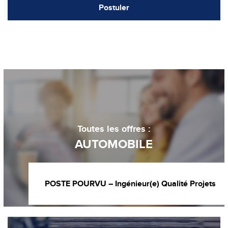
Postuler
Toutes les offres :
AUTOMOBILE
POSTE POURVU – Ingénieur(e) Qualité Projets