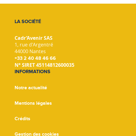
LA SOCIÉTÉ
Cadr’Avenir SAS
1, rue d'Argentré
44000 Nantes
+33 2 40 48 46 66
N° SIRET 45114812600035
INFORMATIONS
Notre actualité
Mentions légales
Crédits
Gestion des cookies