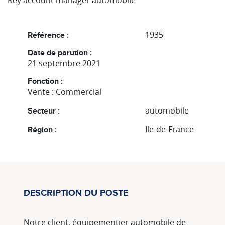
Key account manager automobile
1935
Référence :
Date de parution :
21 septembre 2021
Fonction :
Vente : Commercial
automobile
Secteur :
Ile-de-France
Région :
DESCRIPTION DU POSTE
Notre client, équipementier automobile de