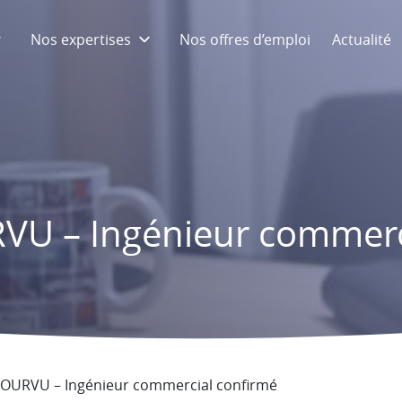
Nos expertises
Nos offres d’emploi
Actualité
U – Ingénieur commerc
OURVU – Ingénieur commercial confirmé