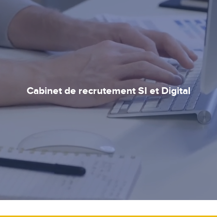
Cabinet de recrutement SI et Digital