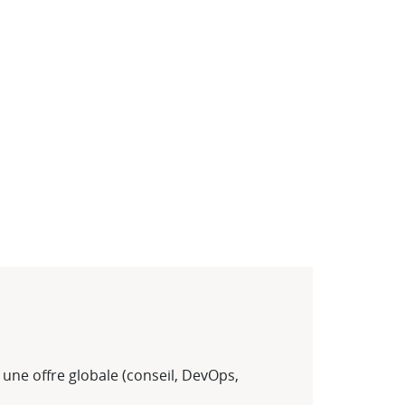
e une offre globale (conseil, DevOps,