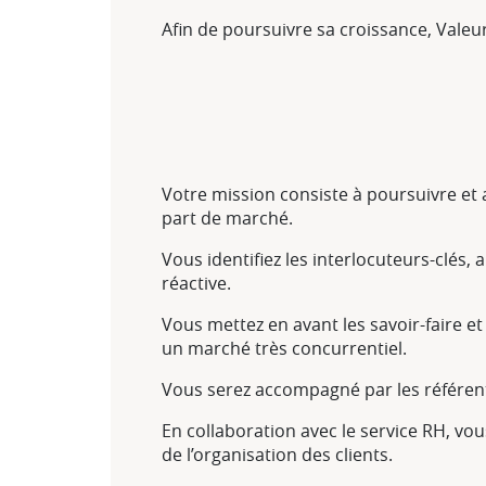
Afin de poursuivre sa croissance, Valeu
Votre mission consiste à poursuivre et
part de marché.
Vous identifiez les interlocuteurs-clés,
réactive.
Vous mettez en avant les savoir-faire et
un marché très concurrentiel.
Vous serez accompagné par les référent
En collaboration avec le service RH, vou
de l’organisation des clients.