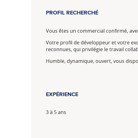
PROFIL RECHERCHÉ
Vous êtes un commercial confirmé, avec
Votre profil de développeur et votre ex
reconnues, qui privilégie le travail col
Humble, dynamique, ouvert, vous disposez 
EXPÉRIENCE
3 à 5 ans