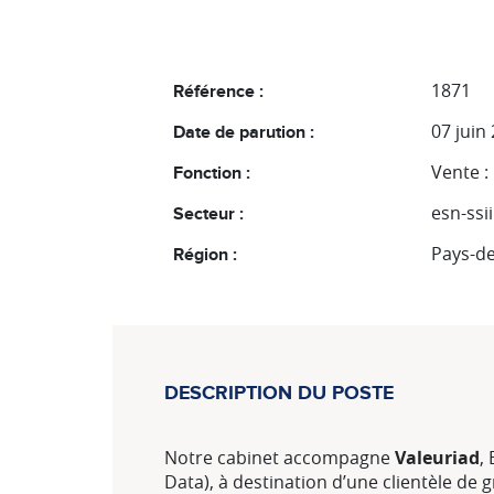
1871
Référence :
07 juin
Date de parution :
Vente 
Fonction :
esn-ssii
Secteur :
Pays-de
Région :
DESCRIPTION DU POSTE
Notre cabinet accompagne
Valeuriad
,
Data), à destination d’une clientèle de