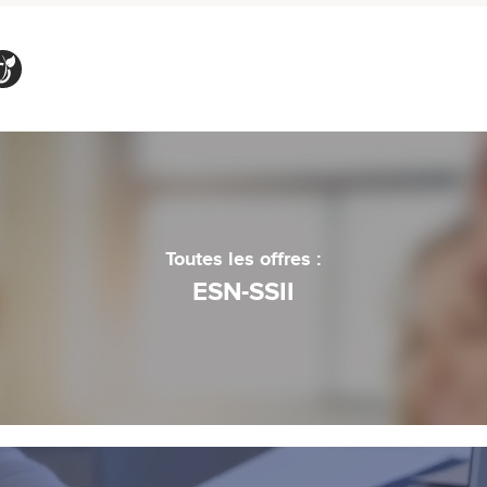
Toutes les offres :
ESN-SSII