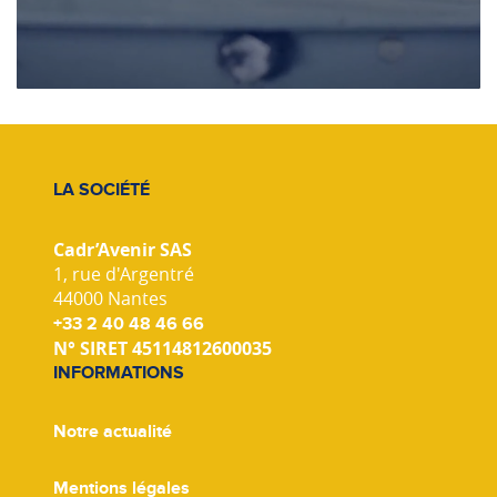
LA SOCIÉTÉ
Cadr’Avenir SAS
1, rue d'Argentré
44000 Nantes
+33 2 40 48 46 66
N° SIRET 45114812600035
INFORMATIONS
Notre actualité
Mentions légales