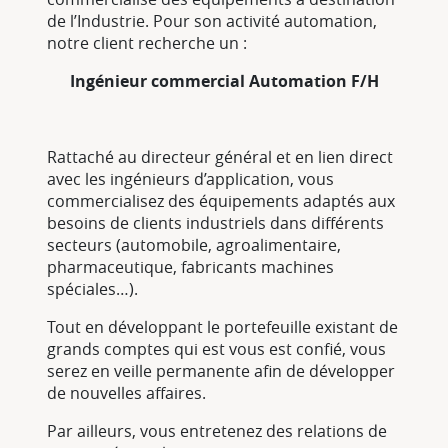
de l’Industrie. Pour son activité automation,
notre client recherche un :
Ingénieur commercial Automation F/H
Rattaché au directeur général et en lien direct
avec les ingénieurs d’application, vous
commercialisez des équipements adaptés aux
besoins de clients industriels dans différents
secteurs (automobile, agroalimentaire,
pharmaceutique, fabricants machines
spéciales…).
Tout en développant le portefeuille existant de
grands comptes qui est vous est confié, vous
serez en veille permanente afin de développer
de nouvelles affaires.
Par ailleurs, vous entretenez des relations de