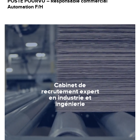
POSTE POURVU – Responsable commercial
Automation F/H
Cabinet de
recrutement expert
en industrie et
ingénierie