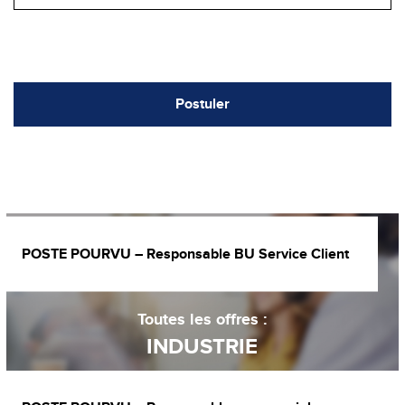
Postuler
POSTE POURVU – Responsable BU Service Client
Toutes les offres :
INDUSTRIE