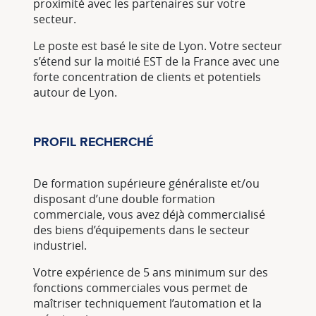
proximité avec les partenaires sur votre
secteur.
Le poste est basé le site de Lyon. Votre secteur
s’étend sur la moitié EST de la France avec une
forte concentration de clients et potentiels
autour de Lyon.
PROFIL RECHERCHÉ
De formation supérieure généraliste et/ou
disposant d’une double formation
commerciale, vous avez déjà commercialisé
des biens d’équipements dans le secteur
industriel.
Votre expérience de 5 ans minimum sur des
fonctions commerciales vous permet de
maîtriser techniquement l’automation et la