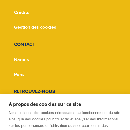
Crédits
Gestion des cookies
CONTACT
Nantes
Paris
RETROUVEZ-NOUS
À propos des cookies sur ce site
Facebook
Nous utilisons des cookies nécessaires au fonctionnement du site
ainsi que des cookies pour collecter et analyser des informations
Twitter
sur les performances et l'utilisation du site, pour fournir des