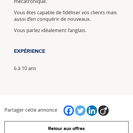
mécatronique.
Vous êtes capable de fidéliser vos clients mais
aussi d’en conquérir de nouveaux.
Vous parlez idéalement l’anglais.
EXPÉRIENCE
6 à 10 ans
Partager cette annonce
Retour aux offres