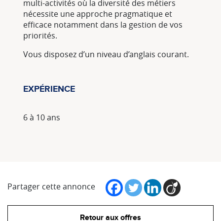
multi-activités où la diversité des métiers
nécessite une approche pragmatique et
efficace notamment dans la gestion de vos
priorités.
Vous disposez d’un niveau d’anglais courant.
EXPÉRIENCE
6 à 10 ans
Partager cette annonce
Retour aux offres