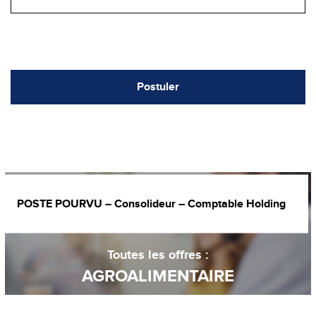
Postuler
POSTE POURVU – Consolideur – Comptable Holding
Toutes les offres :
AGROALIMENTAIRE