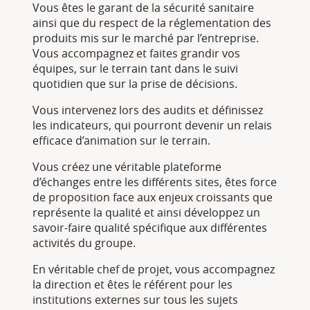
Vous êtes le garant de la sécurité sanitaire
ainsi que du respect de la réglementation des
produits mis sur le marché par l’entreprise.
Vous accompagnez et faites grandir vos
équipes, sur le terrain tant dans le suivi
quotidien que sur la prise de décisions.
Vous intervenez lors des audits et définissez
les indicateurs, qui pourront devenir un relais
efficace d’animation sur le terrain.
Vous créez une véritable plateforme
d’échanges entre les différents sites, êtes force
de proposition face aux enjeux croissants que
représente la qualité et ainsi développez un
savoir-faire qualité spécifique aux différentes
activités du groupe.
En véritable chef de projet, vous accompagnez
la direction et êtes le référent pour les
institutions externes sur tous les sujets