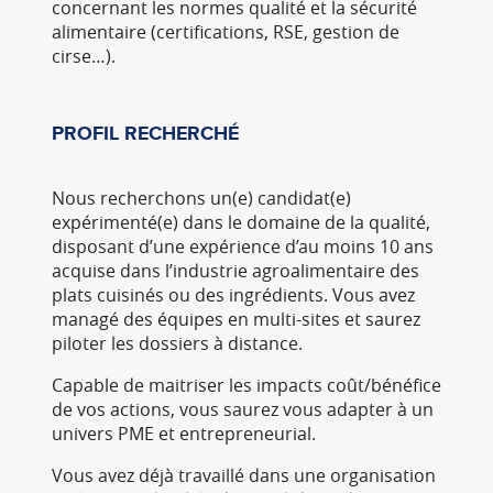
concernant les normes qualité et la sécurité
alimentaire (certifications, RSE, gestion de
cirse…).
PROFIL RECHERCHÉ
Nous recherchons un(e) candidat(e)
expérimenté(e) dans le domaine de la qualité,
disposant d’une expérience d’au moins 10 ans
acquise dans l’industrie agroalimentaire des
plats cuisinés ou des ingrédients. Vous avez
managé des équipes en multi-sites et saurez
piloter les dossiers à distance.
Capable de maitriser les impacts coût/bénéfice
de vos actions, vous saurez vous adapter à un
univers PME et entrepreneurial.
Vous avez déjà travaillé dans une organisation