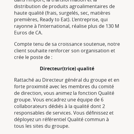
distribution de produits agroalimentaires de
haute qualité (frais, surgelés, sec, matières
premières, Ready to Eat). L’entreprise, qui
rayonne à l’international, réalise plus de 130 M
Euros de CA.
Compte tenu de sa croissance soutenue, notre
client souhaite renforcer son organisation et
crée le poste de :
Directeur(trice) qualité
Rattaché au Directeur général du groupe et en
forte proximité avec les membres du comité
de direction, vous animez la fonction Qualité
groupe. Vous encadrez une équipe de 6
collaborateurs dédiés à la qualité dont 2
responsables de services. Vous définissez et
déployez un référentiel Qualité commun à
tous les sites du groupe.