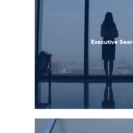
Executive Sear