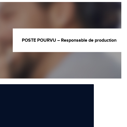
POSTE POURVU – Responsable de production