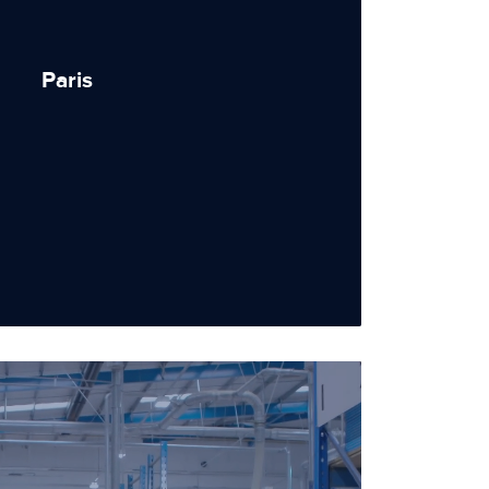
Paris