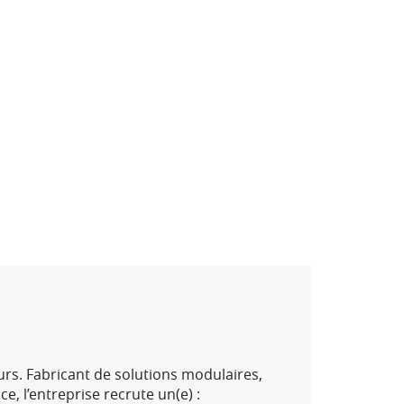
urs. Fabricant de solutions modulaires,
, l’entreprise recrute un(e) :