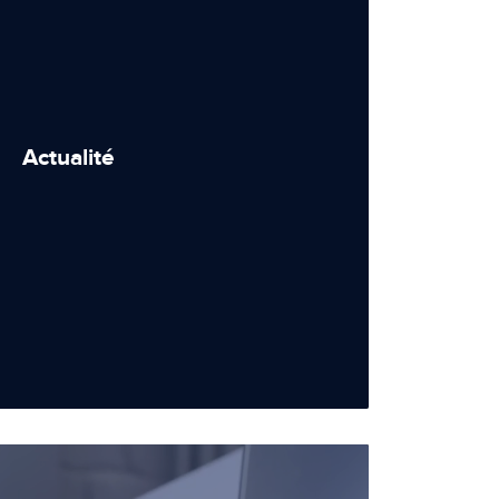
Actualité