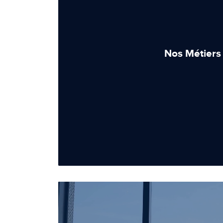
Nos Métiers