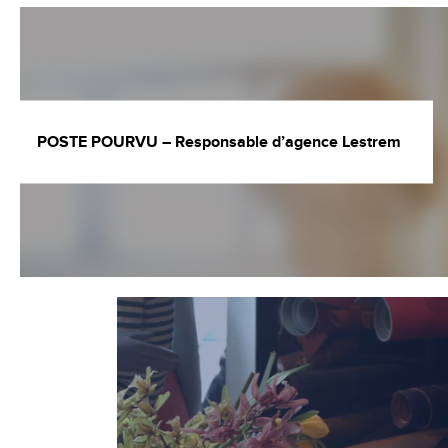
POSTE POURVU – Responsable d’agence Lestrem