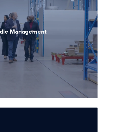
dle Management