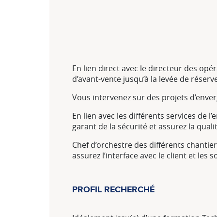
En lien direct avec le directeur des opé
d’avant-vente jusqu’à la levée de réserve
Vous intervenez sur des projets d’enverg
En lien avec les différents services de 
garant de la sécurité et assurez la qualit
Chef d’orchestre des différents chanti
assurez l’interface avec le client et les 
PROFIL RECHERCHÉ