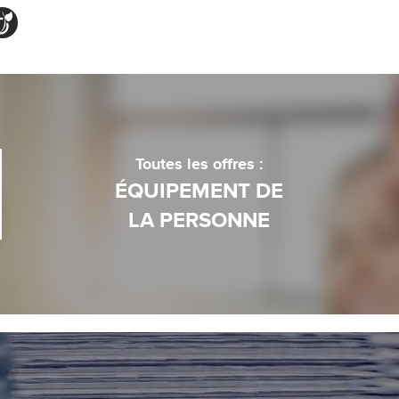
Toutes les offres :
ÉQUIPEMENT DE
LA PERSONNE