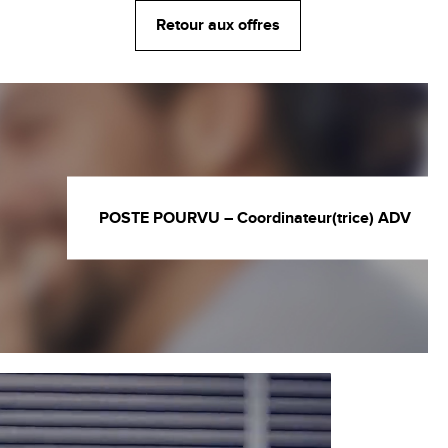
Retour aux offres
POSTE POURVU – Coordinateur(trice) ADV