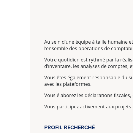
Au sein d’une équipe à taille humaine 
l’ensemble des opérations de comptabil
Votre quotidien est rythmé par la réalis
d’inventaire, les analyses de comptes, e
Vous êtes également responsable du sui
avec les plateformes.
Vous élaborez les déclarations fiscales,
Vous participez activement aux projets
PROFIL RECHERCHÉ