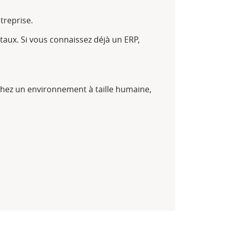
treprise.
itaux. Si vous connaissez déjà un ERP,
chez un environnement à taille humaine,