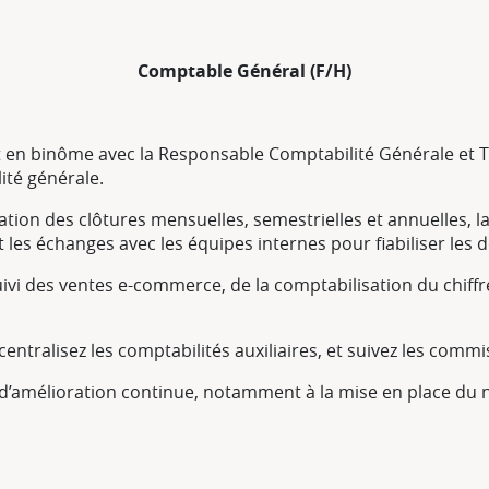
Comptable Général (F/H)
et en binôme avec la Responsable Comptabilité Générale et 
ité générale.
ation des clôtures mensuelles, semestrielles et annuelles, la 
t les échanges avec les équipes internes pour fiabiliser les 
vi des ventes e-commerce, de la comptabilisation du chiffr
 centralisez les comptabilités auxiliaires, et suivez les co
 d’amélioration continue, notamment à la mise en place du 