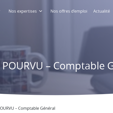
Nos expertises
Nos offres d’emploi
Actualité
 POURVU – Comptable G
OURVU – Comptable Général