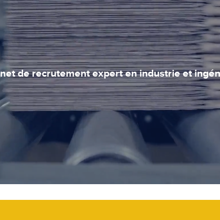
net de recrutement expert en industrie et ingén