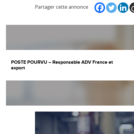
Partager cette annonce
POSTE POURVU – Responsable ADV France et
export