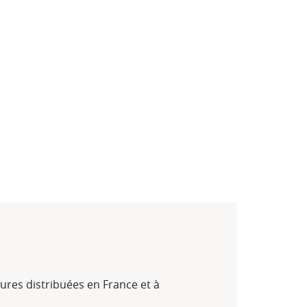
ures distribuées en France et à