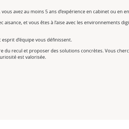
, vous avez au moins 5 ans d’expérience en cabinet ou en en
ec aisance, et vous êtes à l’aise avec les environnements dig
 esprit d’équipe vous définissent.
e du recul et proposer des solutions concrètes. Vous cher
uriosité est valorisée.