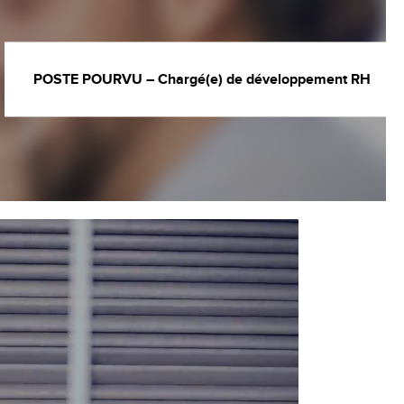
POSTE POURVU – Chargé(e) de développement RH