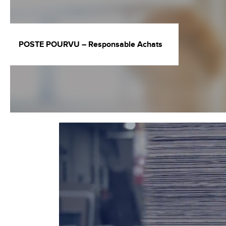
POSTE POURVU – Responsable Achats