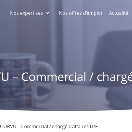
Nos expertises
Nos offres d’emploi
Actualité
– Commercial / chargé 
OURVU – Commercial / chargé d’affaires H/F