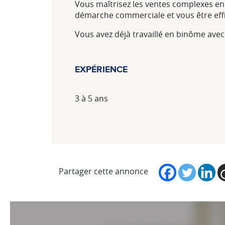
Vous maîtrisez les ventes complexes en 
démarche commerciale et vous être effic
Vous avez déjà travaillé en binôme avec
EXPÉRIENCE
3 à 5 ans
Partager cette annonce