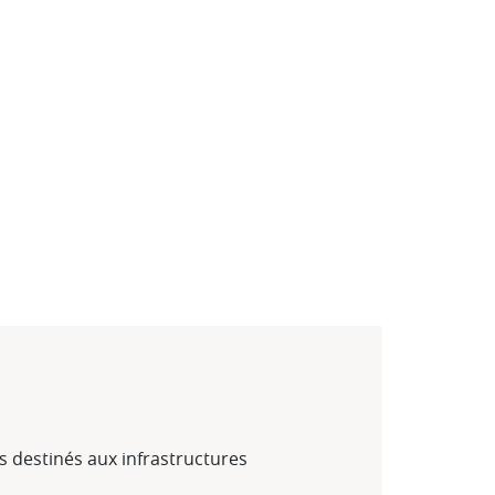
s destinés aux infrastructures