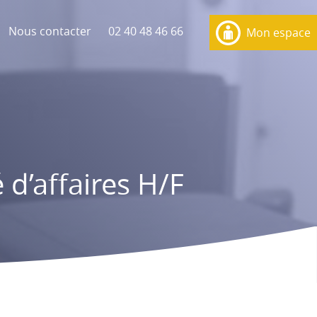
Nous contacter
02 40 48 46 66
Mon espace
d’affaires H/F