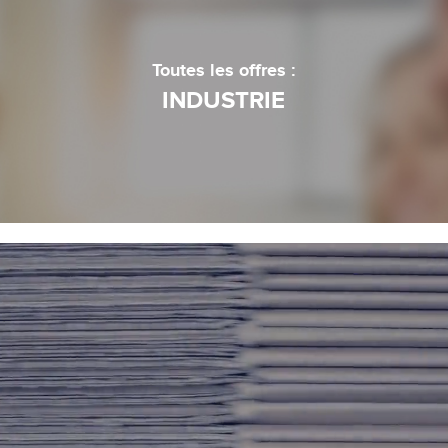
Toutes les offres :
INDUSTRIE