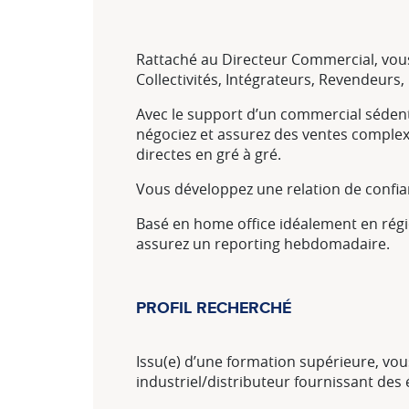
Rattaché au Directeur Commercial, vous 
Collectivités, Intégrateurs, Revendeurs
Avec le support d’un commercial sédenta
négociez et assurez des ventes complexe
directes en gré à gré.
Vous développez une relation de confia
Basé en home office idéalement en régio
assurez un reporting hebdomadaire.
PROFIL RECHERCHÉ
Issu(e) d’une formation supérieure, vou
industriel/distributeur fournissant de