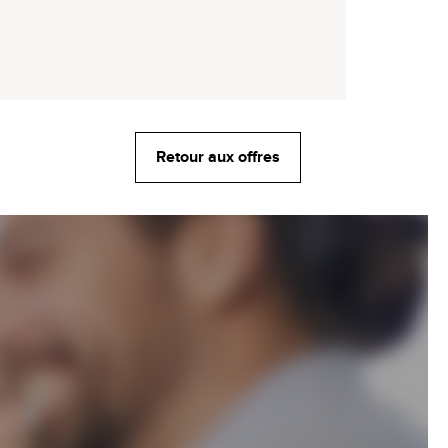
Retour aux offres