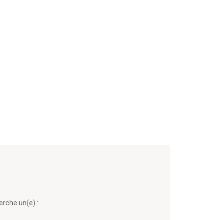
erche un(e) :