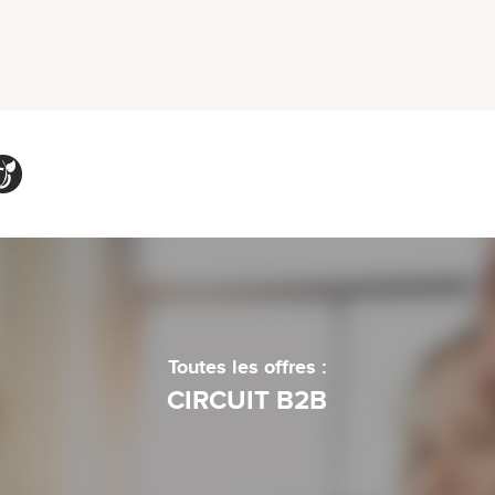
Toutes les offres :
CIRCUIT B2B