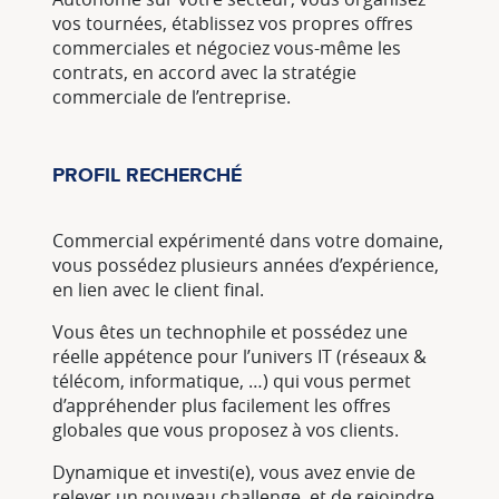
vos tournées, établissez vos propres offres
commerciales et négociez vous-même les
contrats, en accord avec la stratégie
commerciale de l’entreprise.
PROFIL RECHERCHÉ
Commercial expérimenté dans votre domaine,
vous possédez plusieurs années d’expérience,
en lien avec le client final.
Vous êtes un technophile et possédez une
réelle appétence pour l’univers IT (réseaux &
télécom, informatique, …) qui vous permet
d’appréhender plus facilement les offres
globales que vous proposez à vos clients.
Dynamique et investi(e), vous avez envie de
relever un nouveau challenge, et de rejoindre