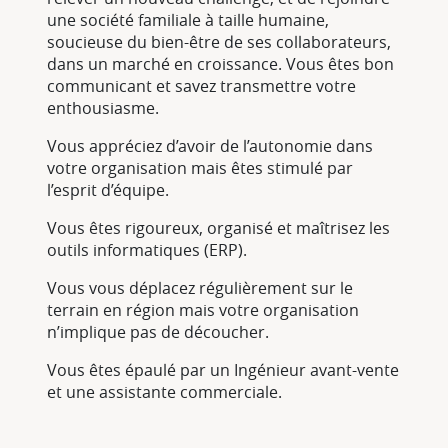
une société familiale à taille humaine,
soucieuse du bien-être de ses collaborateurs,
dans un marché en croissance. Vous êtes bon
communicant et savez transmettre votre
enthousiasme.
Vous appréciez d’avoir de l’autonomie dans
votre organisation mais êtes stimulé par
l’esprit d’équipe.
Vous êtes rigoureux, organisé et maîtrisez les
outils informatiques (ERP).
Vous vous déplacez régulièrement sur le
terrain en région mais votre organisation
n’implique pas de découcher.
Vous êtes épaulé par un Ingénieur avant-vente
et une assistante commerciale.