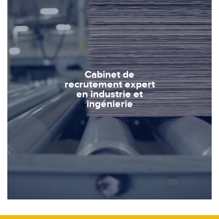
Cabinet de
recrutement expert
en industrie et
ingénierie