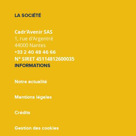
LA SOCIÉTÉ
Cadr’Avenir SAS
1, rue d'Argentré
44000 Nantes
+33 2 40 48 46 66
N° SIRET 45114812600035
INFORMATIONS
Notre actualité
Mentions légales
Crédits
Gestion des cookies