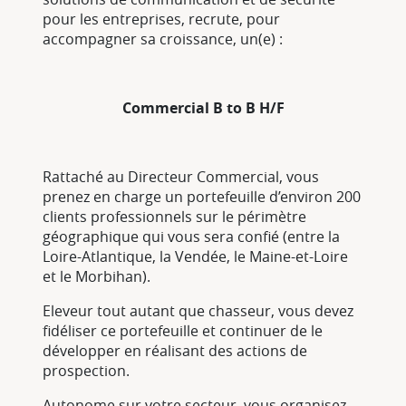
pour les entreprises, recrute, pour
accompagner sa croissance, un(e) :
Commercial B to B H/F
Rattaché au Directeur Commercial, vous
prenez en charge un portefeuille d’environ 200
clients professionnels sur le périmètre
géographique qui vous sera confié (entre la
Loire-Atlantique, la Vendée, le Maine-et-Loire
et le Morbihan).
Eleveur tout autant que chasseur, vous devez
fidéliser ce portefeuille et continuer de le
développer en réalisant des actions de
prospection.
Autonome sur votre secteur, vous organisez