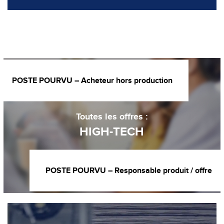
POSTE POURVU – Acheteur hors production
Toutes les offres :
HIGH-TECH
POSTE POURVU – Responsable produit / offre