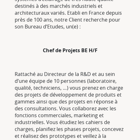
destinés à des marchés industriels et
architecturaux variés. Etabli en France depuis
près de 100 ans, notre Client recherche pour
son Bureau d’Etudes, un(e) :
Chef de Projets BE H/F
Rattaché au Directeur de la R&D et au sein
d’une équipe de 10 personnes (laboratoire,
qualité, techniciens, …) vous prenez en charge
des projets de développement de produits et
gammes ainsi que des projets en réponse à
des consultations. Vous collaborez avec les
fonctions commerciales, marketing et
industrielles. Vous étudiez les cahiers de
charges, planifiez les phases projets, concevez
et réalisez des prototypes et veillez à la