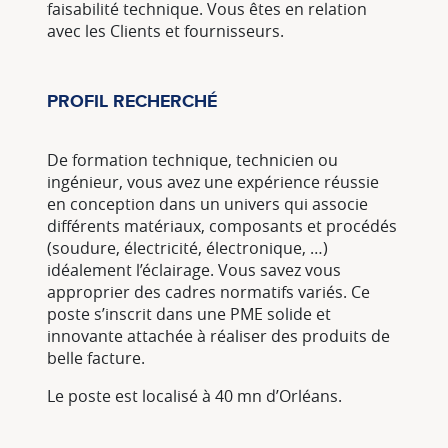
faisabilité technique. Vous êtes en relation
avec les Clients et fournisseurs.
PROFIL RECHERCHÉ
De formation technique, technicien ou
ingénieur, vous avez une expérience réussie
en conception dans un univers qui associe
différents matériaux, composants et procédés
(soudure, électricité, électronique, …)
idéalement l’éclairage. Vous savez vous
approprier des cadres normatifs variés. Ce
poste s’inscrit dans une PME solide et
innovante attachée à réaliser des produits de
belle facture.
Le poste est localisé à 40 mn d’Orléans.