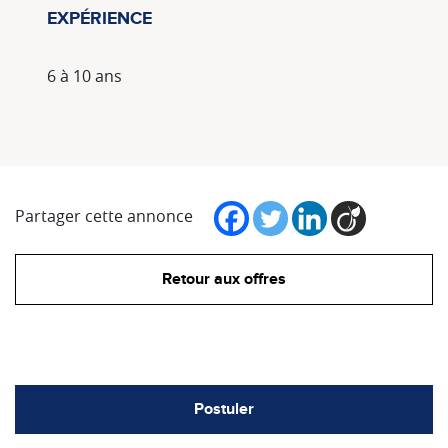
EXPÉRIENCE
6 à 10 ans
Partager cette annonce
Retour aux offres
Postuler