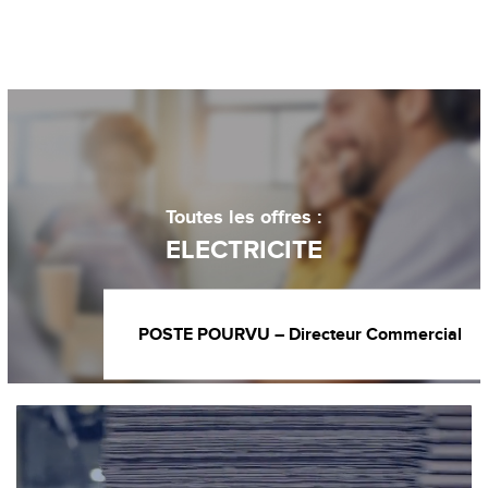
Toutes les offres :
ELECTRICITE
POSTE POURVU – Directeur Commercial