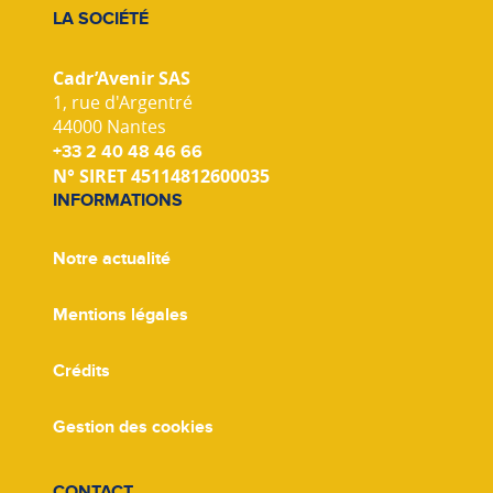
LA SOCIÉTÉ
Cadr’Avenir SAS
1, rue d'Argentré
44000 Nantes
+33 2 40 48 46 66
N° SIRET 45114812600035
INFORMATIONS
Notre actualité
Mentions légales
Crédits
Gestion des cookies
CONTACT