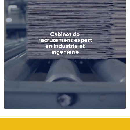
Cabinet de
recrutement expert
en industrie et
ingénierie