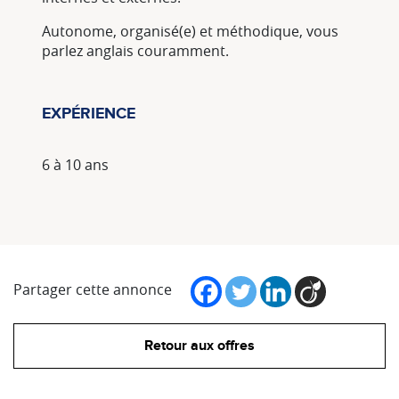
Autonome, organisé(e) et méthodique, vous
parlez anglais couramment.
EXPÉRIENCE
6 à 10 ans
Partager cette annonce
Retour aux offres