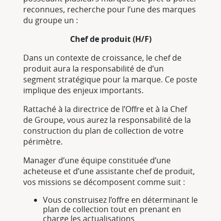
reconnues, recherche pour l’une des marques
du groupe un :
Chef de produit (H/F)
Dans un contexte de croissance, le chef de
produit aura la responsabilité de d’un
segment stratégique pour la marque. Ce poste
implique des enjeux importants.
Rattaché à la directrice de l’Offre et à la Chef
de Groupe, vous aurez la responsabilité de la
construction du plan de collection de votre
périmètre.
Manager d’une équipe constituée d’une
acheteuse et d’une assistante chef de produit,
vos missions se décomposent comme suit :
Vous construisez l’offre en déterminant le
plan de collection tout en prenant en
charge les actualisations