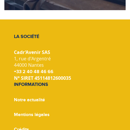
LA SOCIÉTÉ
Cadr’Avenir SAS
1, rue d'Argentré
44000 Nantes
+33 2 40 48 46 66
N° SIRET 45114812600035
INFORMATIONS
Notre actualité
Mentions légales
Crédits