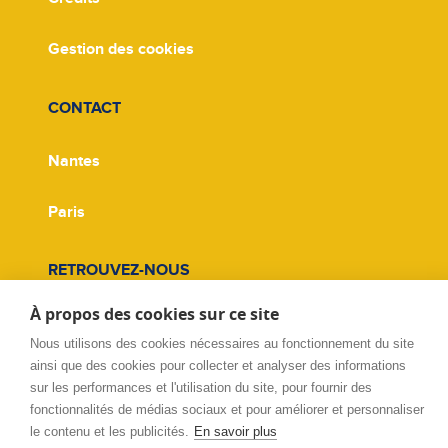
Gestion des cookies
CONTACT
Nantes
Paris
RETROUVEZ-NOUS
À propos des cookies sur ce site
Facebook
Nous utilisons des cookies nécessaires au fonctionnement du site
ainsi que des cookies pour collecter et analyser des informations
Twitter
sur les performances et l'utilisation du site, pour fournir des
fonctionnalités de médias sociaux et pour améliorer et personnaliser
Linkedin
le contenu et les publicités.
En savoir plus