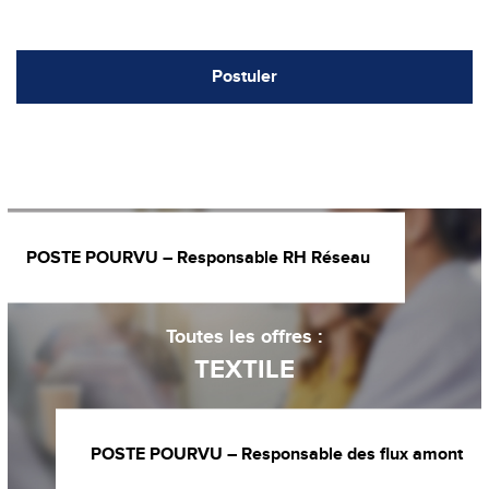
Postuler
POSTE POURVU – Responsable RH Réseau
Toutes les offres :
TEXTILE
POSTE POURVU – Responsable des flux amont