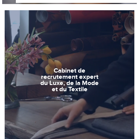
Cabinet de
recrutement expert
du Luxe, de la Mode
et du Textile