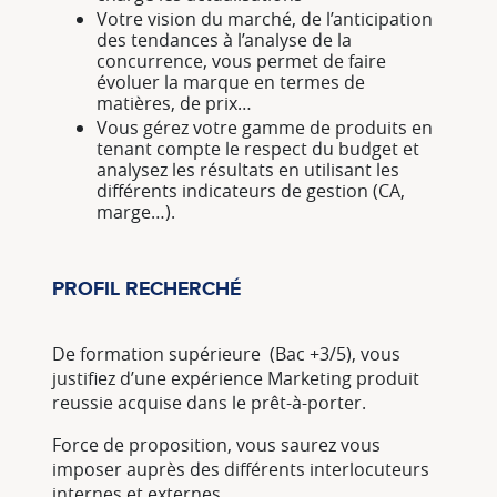
Votre vision du marché, de l’anticipation
des tendances à l’analyse de la
concurrence, vous permet de faire
évoluer la marque en termes de
matières, de prix…
Vous gérez votre gamme de produits en
tenant compte le respect du budget et
analysez les résultats en utilisant les
différents indicateurs de gestion (CA,
marge…).
PROFIL RECHERCHÉ
De formation supérieure (Bac +3/5), vous
justifiez d’une expérience Marketing produit
reussie acquise dans le prêt-à-porter.
Force de proposition, vous saurez vous
imposer auprès des différents interlocuteurs
internes et externes.