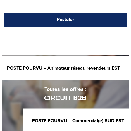
Postuler
POSTE POURVU – Animateur réseau revendeurs EST
Toutes les offres :
CIRCUIT B2B
POSTE POURVU – Commercial(e) SUD-EST