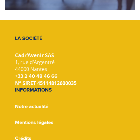
LA SOCIÉTÉ
Cadr’Avenir SAS
1, rue d'Argentré
44000 Nantes
+33 2 40 48 46 66
N° SIRET 45114812600035
INFORMATIONS
Notre actualité
Mentions légales
Crédits