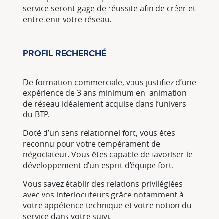
service seront gage de réussite afin de créer et
entretenir votre réseau.
PROFIL RECHERCHÉ
De formation commerciale, vous justifiez d’une
expérience de 3 ans minimum en animation
de réseau idéalement acquise dans l’univers
du BTP.
Doté d’un sens relationnel fort, vous êtes
reconnu pour votre tempérament de
négociateur. Vous êtes capable de favoriser le
développement d’un esprit d’équipe fort.
Vous savez établir des relations privilégiées
avec vos interlocuteurs grâce notamment à
votre appétence technique et votre notion du
service dans votre suivi.