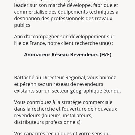
leader sur son marché développe, fabrique et
commercialise des équipements techniques à
destination des professionnels des travaux
publics.
Afin d’accompagner son développement sur
l’Ile de France, notre client recherche un(e) :
Animateur Réseau Revendeurs (H/F)
Rattaché au Directeur Régional, vous animez
et pérennisez un réseau de revendeurs
existants sur un secteur géographique étendu.
Vous contribuez à la stratégie commerciale
dans la recherche et l’ouverture de nouveaux
revendeurs (loueurs, installateurs,
distributeurs professionnels).
Vos capacités techniques et votre sens du