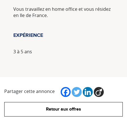
Vous travaillez en home office et vous résidez
en Ile de France.
EXPÉRIENCE
3 à 5 ans
Partager cette annonce
Retour aux offres